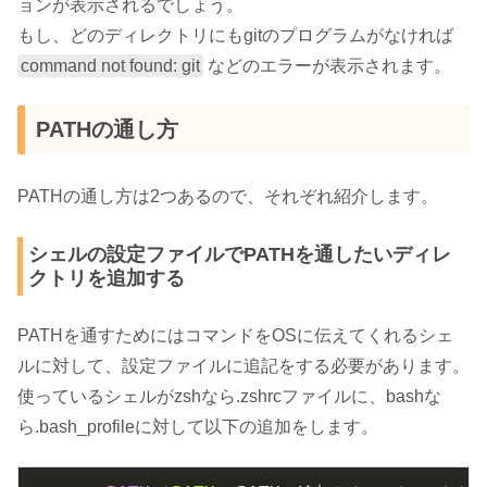
ョンが表示されるでしょう。
もし、どのディレクトリにもgitのプログラムがなければ
command not found: git
などのエラーが表示されます。
PATHの通し方
PATHの通し方は2つあるので、それぞれ紹介します。
シェルの設定ファイルでPATHを通したいディレ
クトリを追加する
PATHを通すためにはコマンドをOSに伝えてくれるシェ
ルに対して、設定ファイルに追記をする必要があります。
使っているシェルがzshなら.zshrcファイルに、bashな
ら.bash_profileに対して以下の追加をします。