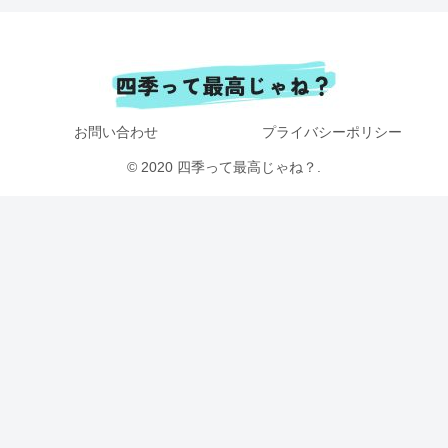
お問い合わせ
プライバシーポリシー
© 2020 四季って最高じゃね？.