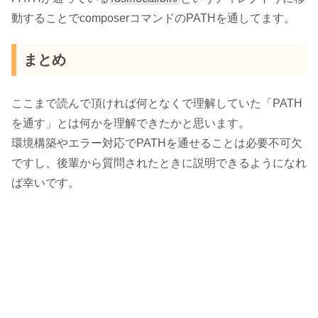
動することでcomposerコマンドのPATHを通してます。
まとめ
ここまで読んで頂ければ何となくで理解していた「PATH
を通す」とは何かを理解できたかと思います。
環境構築やエラー対応でPATHを通せることは必要不可欠
ですし、後輩から質問されたときに説明できるようになれ
ば幸いです。