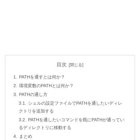
目次
PATHを通すとは何か？
環境変数のPATHとは何か？
PATHの通し方
シェルの設定ファイルでPATHを通したいディレ
クトリを追加する
PATHを通したいコマンドを既にPATHが通ってい
るディレクトリに移動する
まとめ