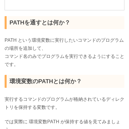
PATHを通すとは何か？
PATH という環境変数に実行したいコマンドのプログラム
の場所を追加して、
コマンド名のみでプログラムを実行できるようにすること
です。
環境変数のPATHとは何か？
実行するコマンドのプログラムが格納されているディレク
トリを保持する変数です。
では実際に 環境変数PATH が保持する値を見てみましょ