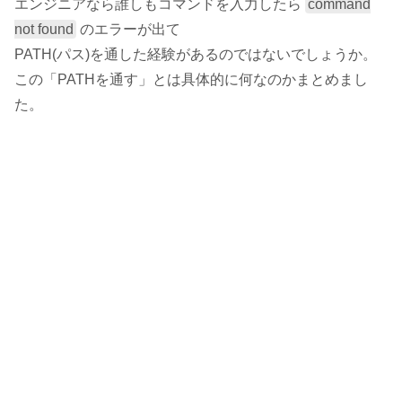
エンジニアなら誰しもコマンドを入力したら
command
not found
のエラーが出て
PATH(パス)を通した経験があるのではないでしょうか。
この「PATHを通す」とは具体的に何なのかまとめまし
た。