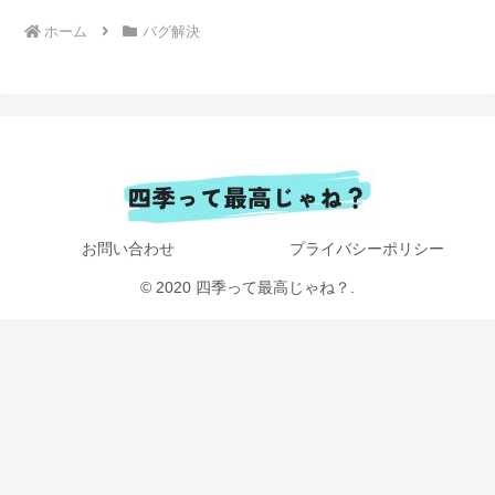
ホーム
バグ解決
お問い合わせ
プライバシーポリシー
© 2020 四季って最高じゃね？.