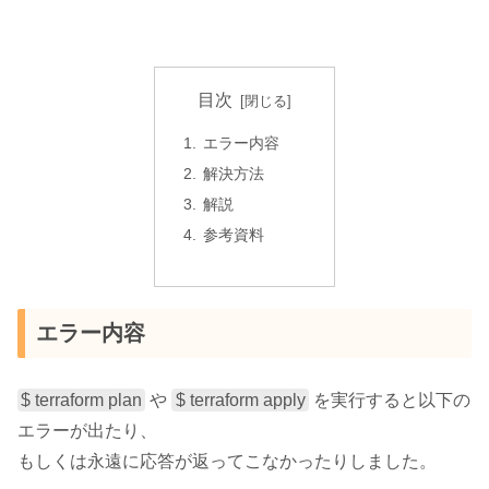
目次
エラー内容
解決方法
解説
参考資料
エラー内容
$ terraform plan
や
$ terraform apply
を実行すると以下の
エラーが出たり、
もしくは永遠に応答が返ってこなかったりしました。