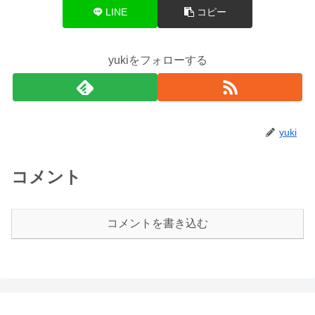
LINE
コピー
yukiをフォローする
yuki
コメント
コメントを書き込む