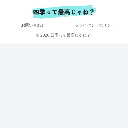
お問い合わせ
プライバシーポリシー
© 2020 四季って最高じゃね？.