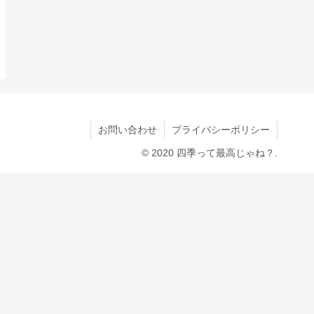
お問い合わせ
プライバシーポリシー
© 2020 四季って最高じゃね？.