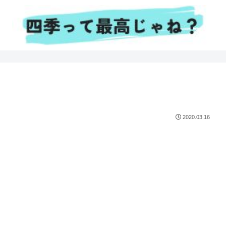
2020.03.16