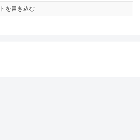
トを書き込む