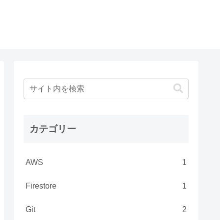
カテゴリー
AWS
1
Firestore
1
Git
2