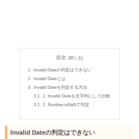
目次
Invalid Dateの判定はできない
Invalid Dateとは
Invalid Dateを判定する方法
1. Invalid Dateを文字列にして比較
2. Number.isNaNで判定
Invalid Dateの判定はできない