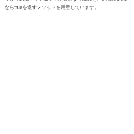
ならtrueを返すメソッドを用意しています。