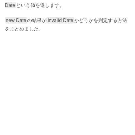
Date
という値を返します。
new Date
の結果が
Invalid Date
かどうかを判定する方法
をまとめました。