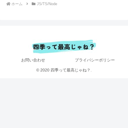
ホーム
JS/TS/Node
お問い合わせ
プライバシーポリシー
© 2020 四季って最高じゃね？.