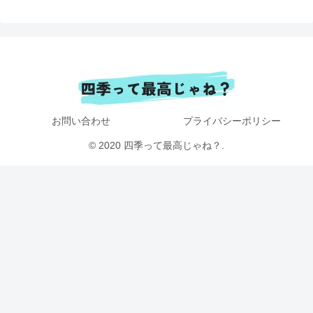
お問い合わせ
プライバシーポリシー
© 2020 四季って最高じゃね？.