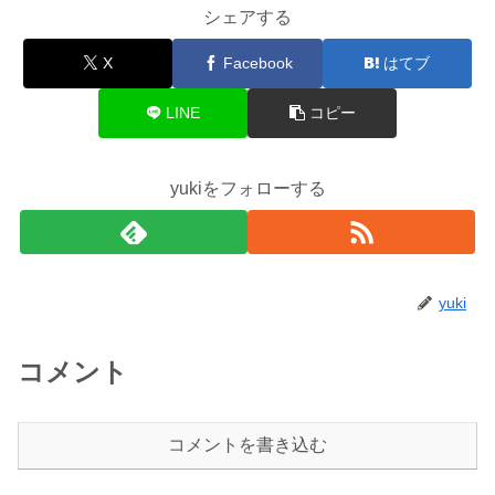
シェアする
X
Facebook
はてブ
LINE
コピー
yukiをフォローする
yuki
コメント
コメントを書き込む