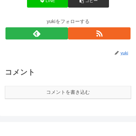
LINE
コピー
yukiをフォローする
yuki
コメント
コメントを書き込む