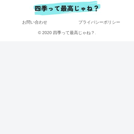
お問い合わせ
プライバシーポリシー
© 2020 四季って最高じゃね？.