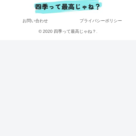
お問い合わせ
プライバシーポリシー
© 2020 四季って最高じゃね？.