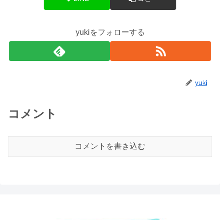
yukiをフォローする
yuki
コメント
コメントを書き込む