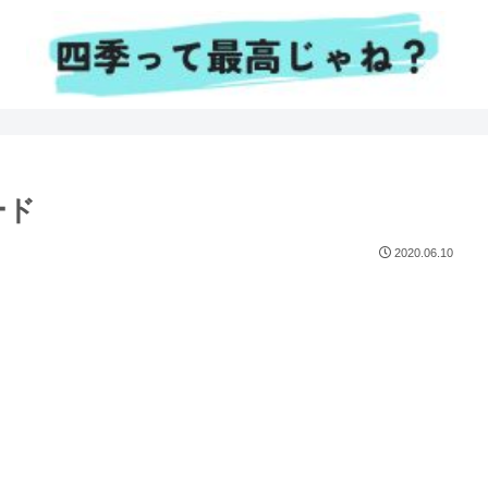
ード
2020.06.10