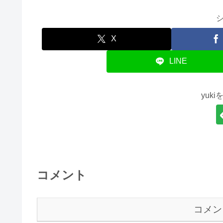
X
LINE
yuk
コメント
コメン