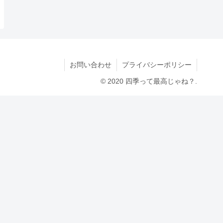
お問い合わせ
プライバシーポリシー
© 2020 四季って最高じゃね？.