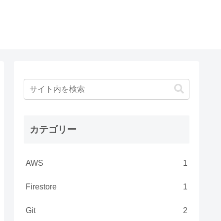
カテゴリー
AWS
1
Firestore
1
Git
2