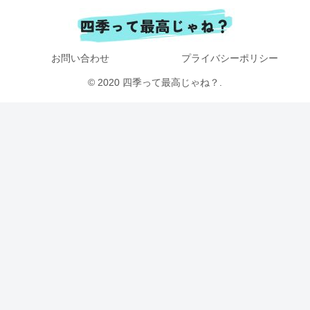
お問い合わせ
プライバシーポリシー
© 2020 四季って最高じゃね？.