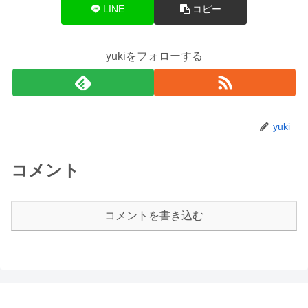
LINE
コピー
yukiをフォローする
yuki
コメント
コメントを書き込む