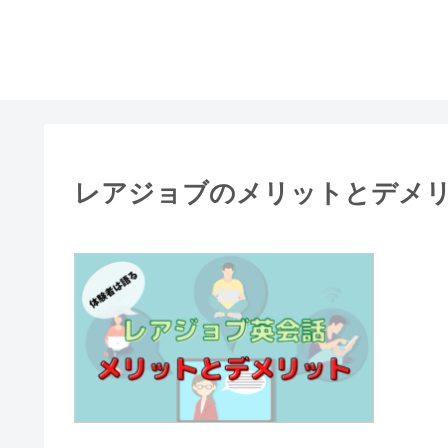
レアジョブのメリットとデメ