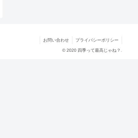
お問い合わせ
プライバシーポリシー
© 2020 四季って最高じゃね？.