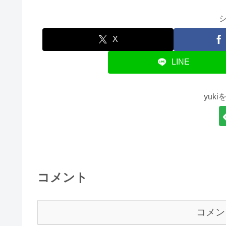
X
LINE
yuk
コメント
コメン