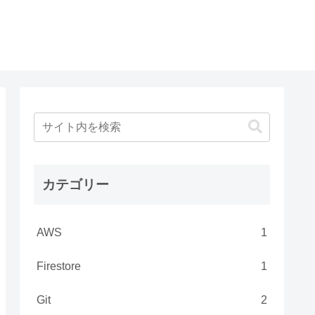
カテゴリー
AWS
1
Firestore
1
Git
2