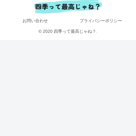
お問い合わせ
プライバシーポリシー
© 2020 四季って最高じゃね？.