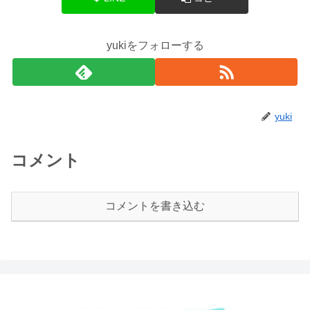
yukiをフォローする
yuki
コメント
コメントを書き込む