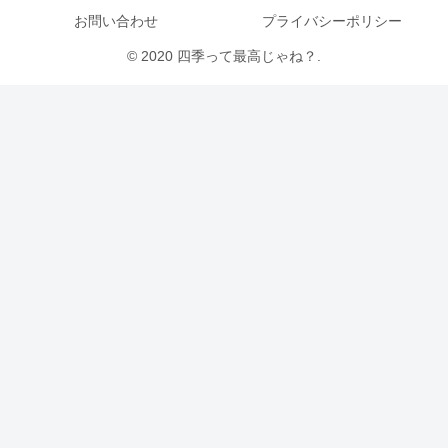
お問い合わせ
プライバシーポリシー
© 2020 四季って最高じゃね？.