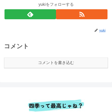
yukiをフォローする
yuki
コメント
コメントを書き込む